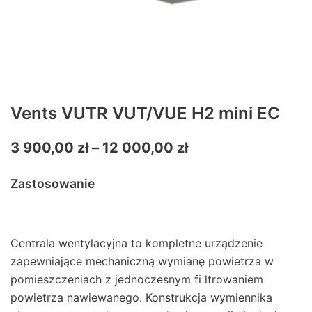
Vents VUTR VUT/VUE H2 mini EC
3 900,00
zł
–
12 000,00
zł
Zastosowanie
Centrala wentylacyjna to kompletne urządzenie
zapewniające mechaniczną wymianę powietrza w
pomieszczeniach z jednoczesnym fi ltrowaniem
powietrza nawiewanego. Konstrukcja wymiennika