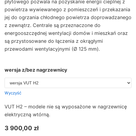
płytowego pozwala na pozyskanie energii cieplnej z
powietrza wywiewanego z pomieszczeń i przekazania
jej do ogrzania chłodnego powietrza doprowadzanego
z zewnątrz. Centrale są przeznaczone do
energooszczędnej wentylacji domów i mieszkań oraz
są przystosowane do łączenia z okrągłymi
przewodami wentylacyjnymi (Ø 125 mm).
wersja z/bez nagrzewnicy
Wyczyść
VUT H2 – modele nie są wyposażone w nagrzewnicę
elektryczną wtórną.
3 900,00
zł