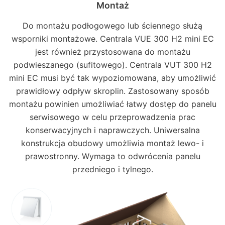
Montaż
Do montażu podłogowego lub ściennego służą
wsporniki montażowe. Centrala VUE 300 H2 mini EC
jest również przystosowana do montażu
podwieszanego (sufitowego). Centrala VUT 300 H2
mini EC musi być tak wypoziomowana, aby umożliwić
prawidłowy odpływ skroplin. Zastosowany sposób
montażu powinien umożliwiać łatwy dostęp do panelu
serwisowego w celu przeprowadzenia prac
konserwacyjnych i naprawczych. Uniwersalna
konstrukcja obudowy umożliwia montaż lewo- i
prawostronny. Wymaga to odwrócenia panelu
przedniego i tylnego.