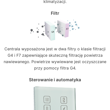
klimatyzacji.
Filtr
Centrala wyposażona jest w dwa filtry o klasie filtracji
G4 i F7 zapewniające skuteczną filtrację powietrza
nawiewanego. Powietrze wywiewane jest oczyszczane
przy pomocy filtra G4.
Sterowanie i automatyka