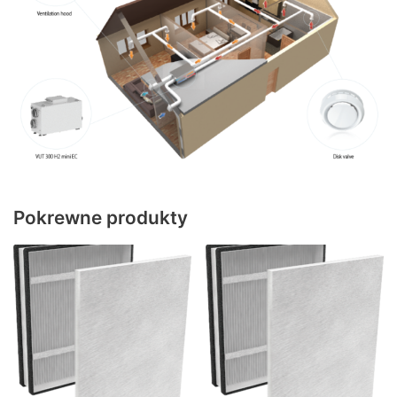
Pokrewne produkty