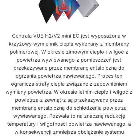
Centrala VUE H2/V2 mini EC jest wyposażona w
krzyżowy wymiennik ciepła wykonany z membrany
polimerowej. W okresie zimowym ciepło i wilgoć z
powietrza wywiewanego z pomieszczeń jest
przekazywane przez membranę entalpiczną do
ogrzania powietrza nawiewanego. Proces ten
ogranicza straty ciepła związane z zapewnieniem
wymiany powietrza. W okresie letnim ciepło i wilgoć z
powietrza z zewnątrz są przekazywane przez
membranę entalpiczną do schłodzenia powietrza
wywiewanego. Pozwala to na znaczną redukcję
temperatury i wilgotności powietrza nawiewanego, a
w konsekwencji zmniejsza obciążenie systemu