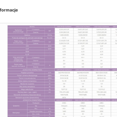
formacje