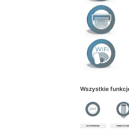
Wszystkie funkcj