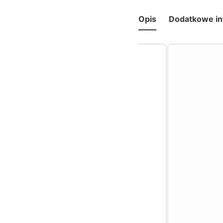
Opis
Dodatkowe in