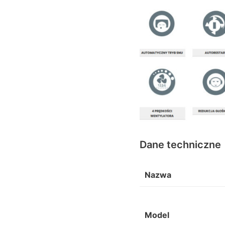
Dane techniczne
Nazwa
Model