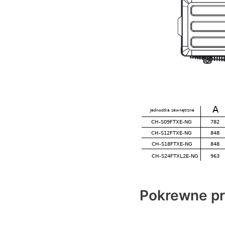
Pokrewne p