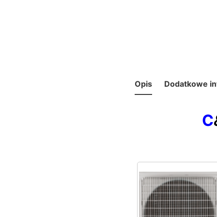
Opis
Dodatkowe in
C